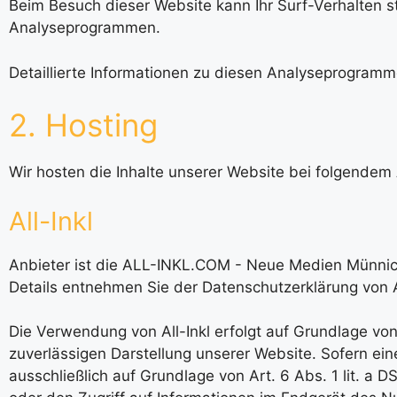
Beim Besuch dieser Website kann Ihr Surf-Verhalten s
Analyseprogrammen.
Detaillierte Informationen zu diesen Analyseprogramm
2. Hosting
Wir hosten die Inhalte unserer Website bei folgendem 
All-Inkl
Anbieter ist die ALL-INKL.COM - Neue Medien Münnich,
Details entnehmen Sie der Datenschutzerklärung von A
Die Verwendung von All-Inkl erfolgt auf Grundlage von 
zuverlässigen Darstellung unserer Website. Sofern ein
ausschließlich auf Grundlage von Art. 6 Abs. 1 lit. a