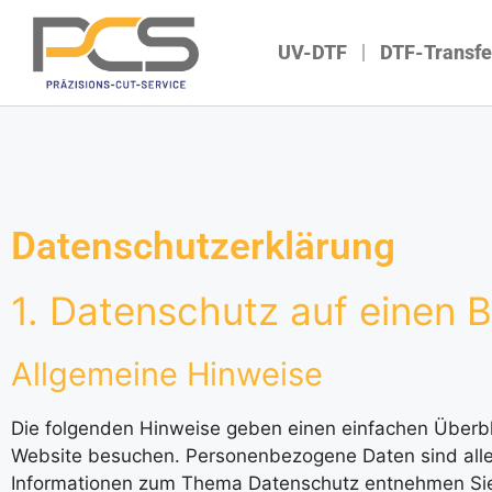
UV-DTF
DTF-Transfe
Datenschutzerklärung
1. Datenschutz auf einen B
Allgemeine Hinweise
Die folgenden Hinweise geben einen einfachen Überbl
Website besuchen. Personenbezogene Daten sind alle D
Informationen zum Thema Datenschutz entnehmen Sie 