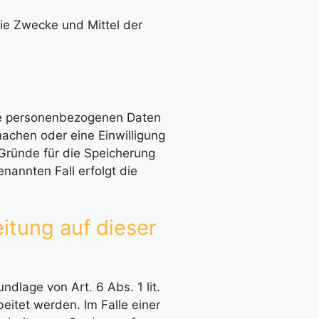
die Zwecke und Mittel der
hre personenbezogenen Daten
machen oder eine Einwilligung
 Gründe für die Speicherung
nannten Fall erfolgt die
itung auf dieser
dlage von Art. 6 Abs. 1 lit.
itet werden. Im Falle einer