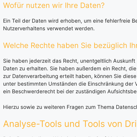
Wofür nutzen wir Ihre Daten?
Ein Teil der Daten wird erhoben, um eine fehlerfreie 
Nutzerverhaltens verwendet werden.
Welche Rechte haben Sie bezüglich Ih
Sie haben jederzeit das Recht, unentgeltlich Auskun
Daten zu erhalten. Sie haben außerdem ein Recht, die
zur Datenverarbeitung erteilt haben, können Sie diese
unter bestimmten Umständen die Einschränkung der V
ein Beschwerderecht bei der zuständigen Aufsichtsbe
Hierzu sowie zu weiteren Fragen zum Thema Datensch
Analyse-Tools und Tools von Dri