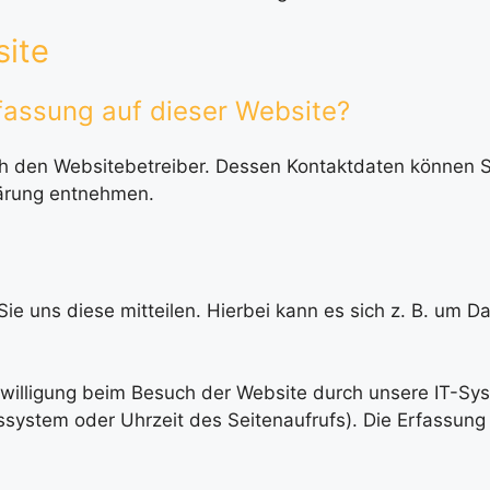
site
rfassung auf dieser Website?
rch den Websitebetreiber. Dessen Kontaktdaten können 
klärung entnehmen.
 uns diese mitteilen. Hierbei kann es sich z. B. um Dat
willigung beim Besuch der Website durch unsere IT-Sys
bssystem oder Uhrzeit des Seitenaufrufs). Die Erfassung 