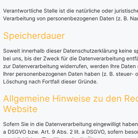
Verantwortliche Stelle ist die natürliche oder juristi
Verarbeitung von personenbezogenen Daten (z. B. Nam
Speicherdauer
Soweit innerhalb dieser Datenschutzerklärung keine 
bei uns, bis der Zweck für die Datenverarbeitung entf
zur Datenverarbeitung widerrufen, werden Ihre Daten g
Ihrer personenbezogenen Daten haben (z. B. steuer- od
Löschung nach Fortfall dieser Gründe.
Allgemeine Hinweise zu den Rec
Website
Sofern Sie in die Datenverarbeitung eingewilligt haben
a DSGVO bzw. Art. 9 Abs. 2 lit. a DSGVO, sofern beso