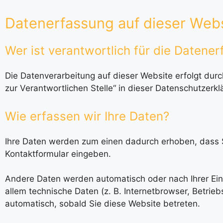
Datenerfassung auf dieser Web
Wer ist verantwortlich für die Datene
Die Datenverarbeitung auf dieser Website erfolgt du
zur Verantwortlichen Stelle“ in dieser Datenschutzer
Wie erfassen wir Ihre Daten?
Ihre Daten werden zum einen dadurch erhoben, dass Sie
Kontaktformular eingeben.
Andere Daten werden automatisch oder nach Ihrer Ein
allem technische Daten (z. B. Internetbrowser, Betrie
automatisch, sobald Sie diese Website betreten.