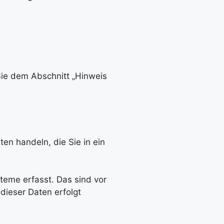
Sie dem Abschnitt „Hinweis
en handeln, die Sie in ein
teme erfasst. Das sind vor
dieser Daten erfolgt