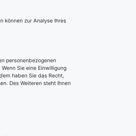
en können zur Analyse Ihres
rten personenbezogenen
 Wenn Sie eine Einwilligung
erdem haben Sie das Recht,
en. Des Weiteren steht Ihnen