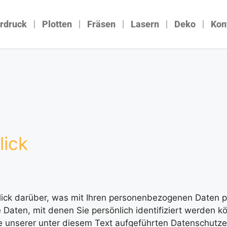
rdruck
Plotten
Fräsen
Lasern
Deko
Kon
lick
ick darüber, was mit Ihren personenbezogenen Daten p
aten, mit denen Sie persönlich identifiziert werden k
unserer unter diesem Text aufgeführten Datenschutze